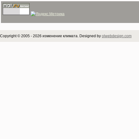
Copyright © 2005 - 2026 изменение климата. Designed by
olwebdesign.com