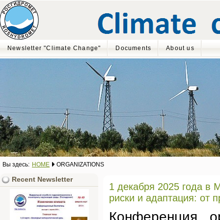
Newsletter "Climate Change"
Documents
About us
Вы здесь:
HOME
ORGANIZATIONS
Recent Newsletter
1 декабря 2025 года в
риски и адаптация: от 
Конференция о