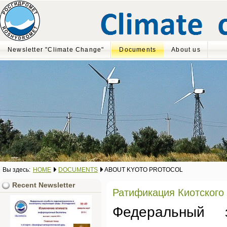
Newsletter "Climate Change"
Documents
About us
Вы здесь:
HOME
DOCUMENTS
ABOUT KYOTO PROTOCOL
Recent Newsletter
Ратификация Киотского
Федеральный 