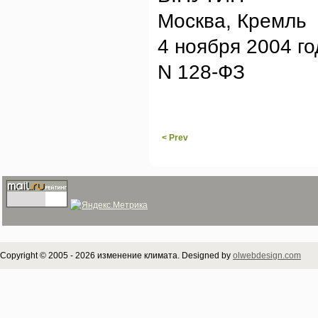
Москва, Кремль
4 ноября 2004 го
N 128-ФЗ
< Prev
Copyright © 2005 - 2026 изменение климата. Designed by
olwebdesign.com