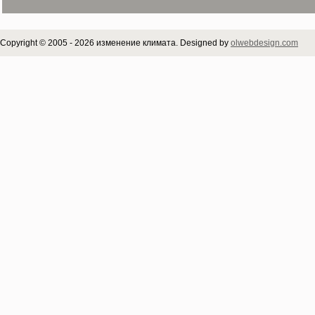
Copyright © 2005 - 2026 изменение климата. Designed by
olwebdesign.com