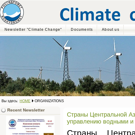
Newsletter "Climate Change"
Documents
About us
Вы здесь:
HOME
ORGANIZATIONS
Recent Newsletter
Страны Центральной Аз
управлению водными и
Страны Центр