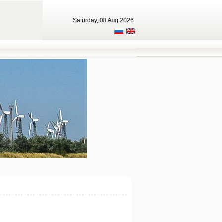
Saturday, 08 Aug 2026