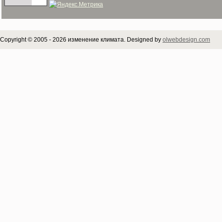
Copyright © 2005 - 2026 изменение климата. Designed by
olwebdesign.com