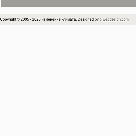
Copyright © 2005 - 2026 изменение климата. Designed by
olwebdesign.com