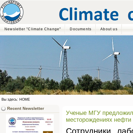
Newsletter "Climate Change"
Documents
About us
Вы здесь:
HOME
Recent Newsletter
Ученые МГУ предложили
месторождениях нефти
Сотрудники ла