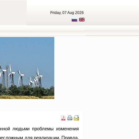
Friday, 07 Aug 2026
анной людьми проблемы изменения
 несложным для реализации. Правда,