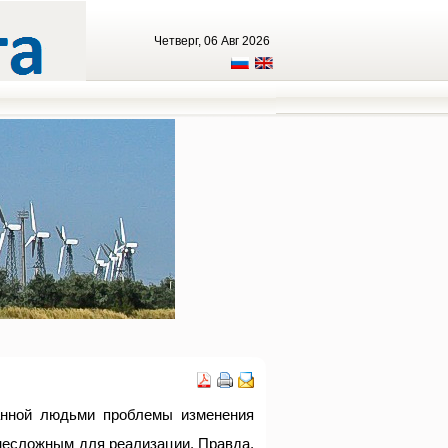
Четверг, 06 Авг 2026
анной людьми проблемы изменения
 несложным для реализации. Правда,