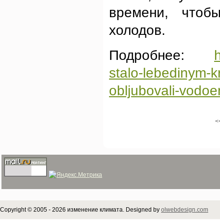
времени, чтоб
холодов.
Подробнее:
stalo-lebedinym-
obljubovali-vodo
<
Copyright © 2005 - 2026 изменение климата. Designed by
olwebdesign.com