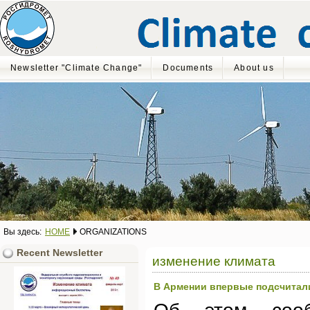
Newsletter "Climate Change"
Documents
About us
Вы здесь:
HOME
ORGANIZATIONS
Recent Newsletter
изменение климата
В Армении впервые подсчитали