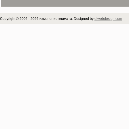
Copyright © 2005 - 2026 изменение климата. Designed by
olwebdesign.com