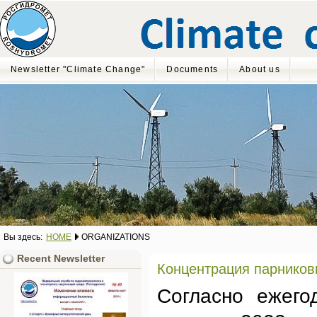
Newsletter "Climate Change"
Documents
About us
Вы здесь:
HOME
ORGANIZATIONS
Recent Newsletter
Концентрация парниковы
Согласно ежег