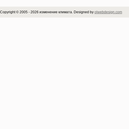
Copyright © 2005 - 2026 изменение климата. Designed by
olwebdesign.com