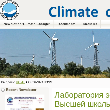
Newsletter "Climate Change"
Documents
About us
Вы здесь:
HOME
ORGANIZATIONS
Recent Newsletter
Лаборатория э
Высшей школы