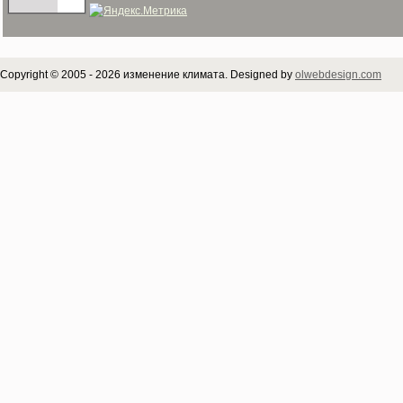
Copyright © 2005 - 2026 изменение климата. Designed by
olwebdesign.com