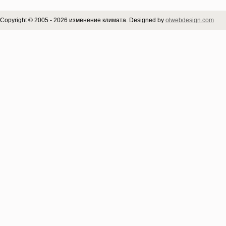
Copyright © 2005 - 2026 изменение климата. Designed by
olwebdesign.com