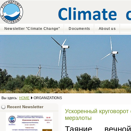
Newsletter "Climate Change"
Documents
About us
Вы здесь:
HOME
ORGANIZATIONS
Recent Newsletter
Ускоренный круговорот
мерзлоты
Таяние вечно