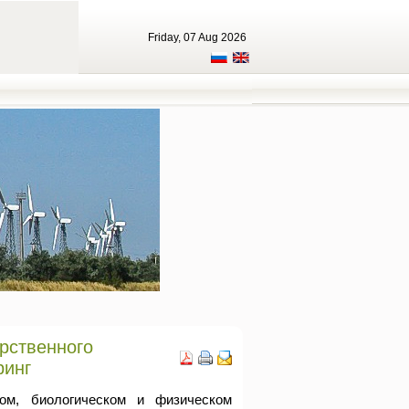
Friday, 07 Aug 2026
рственного
ринг
ом, биологическом и физическом