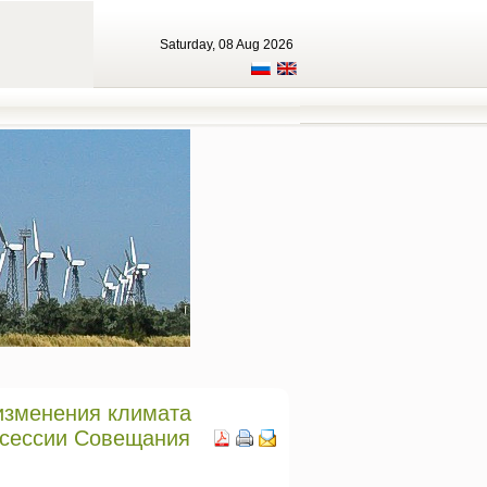
Saturday, 08 Aug 2026
изменения климата
й сессии Совещания