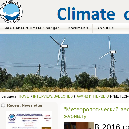
Newsletter "Climate Change"
Documents
About us
Вы здесь:
HOME
INTERVIEW, SPEECHES
АРХИВ ИНТЕРВЬЮ
"МЕТЕОР
Recent Newsletter
"Метеорологический вес
журналу
В 2016 г