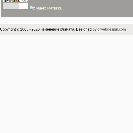
Copyright © 2005 - 2026 изменение климата. Designed by
olwebdesign.com