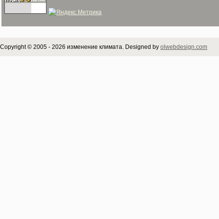
Copyright © 2005 - 2026 изменение климата. Designed by
olwebdesign.com