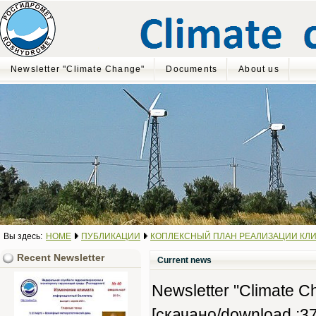
Newsletter "Climate Change"
Documents
About us
Вы здесь:
HOME
ПУБЛИКАЦИИ
КОПЛЕКСНЫЙ ПЛАН РЕАЛИЗАЦИИ КЛИ
Recent Newsletter
Current news
Newsletter "Climate Ch
[скачано/download :37