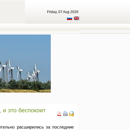
Friday, 07 Aug 2026
 и это беспокоит
ительно расширились за последние