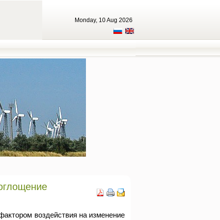
Monday, 10 Aug 2026
поглощение
фактором воздействия на изменение