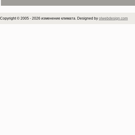
Copyright © 2005 - 2026 изменение климата. Designed by
olwebdesign.com