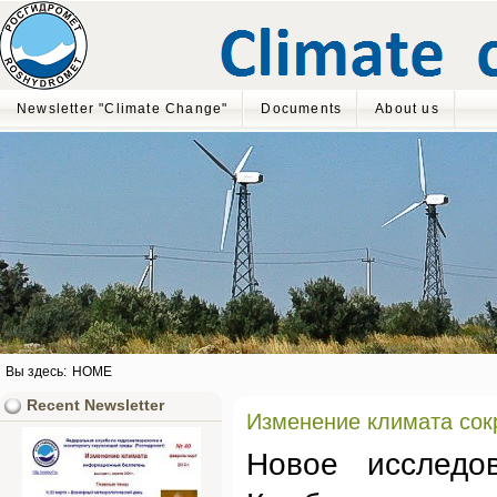
Newsletter "Climate Change"
Documents
About us
Вы здесь:
HOME
Recent Newsletter
Изменение климата сок
Новое исследов