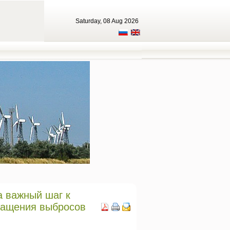
Saturday, 08 Aug 2026
 важный шаг к
ращения выбросов