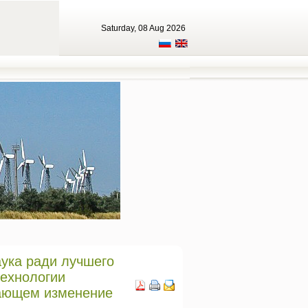
Saturday, 08 Aug 2026
аука ради лучшего
технологии
вающем изменение