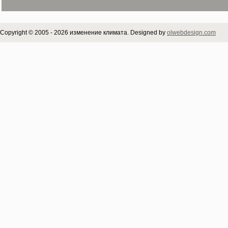
Copyright © 2005 - 2026 изменение климата. Designed by
olwebdesign.com