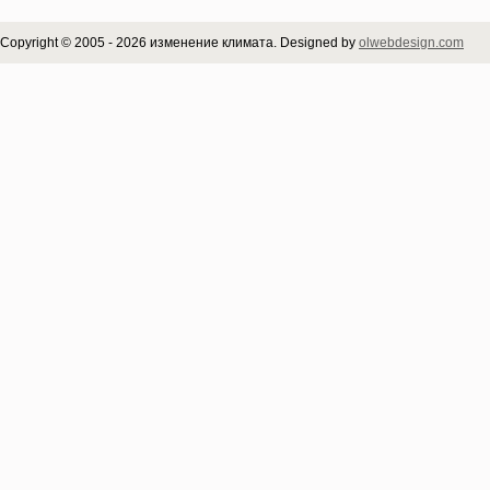
Copyright © 2005 - 2026 изменение климата. Designed by
olwebdesign.com