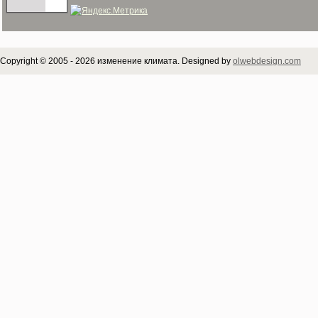
Copyright © 2005 - 2026 изменение климата. Designed by
olwebdesign.com