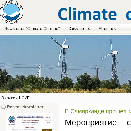
Newsletter "Climate Change"
Documents
About us
Вы здесь:
HOME
Recent Newsletter
В Самарканде прошел 
Мероприятие с