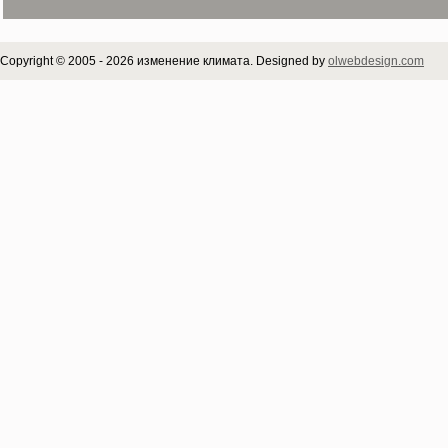
Copyright © 2005 - 2026 изменение климата. Designed by
olwebdesign.com