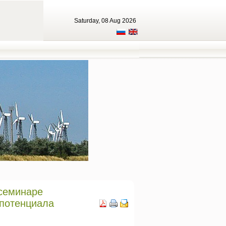
Saturday, 08 Aug 2026
 семинаре
 потенциала