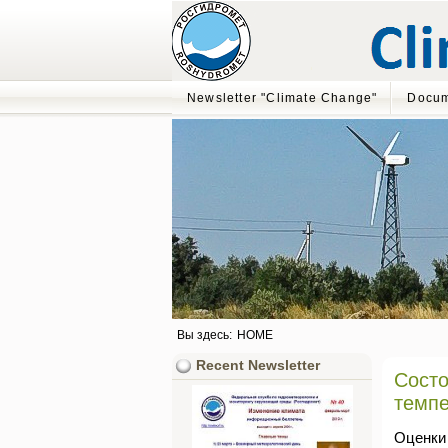
Newsletter "Climate Change"
Docum
Вы здесь:
HOME
Recent Newsletter
Состо
темпе
Оценки 