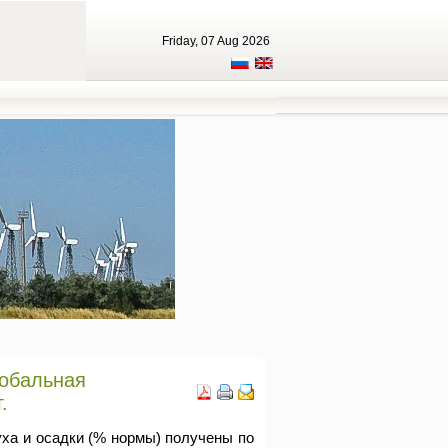
Friday, 07 Aug 2026
лобальная
.
ха и осадки (% нормы) получены по