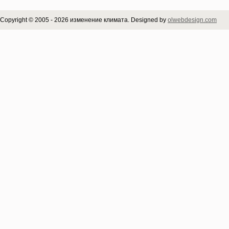
Copyright © 2005 - 2026 изменение климата. Designed by
olwebdesign.com