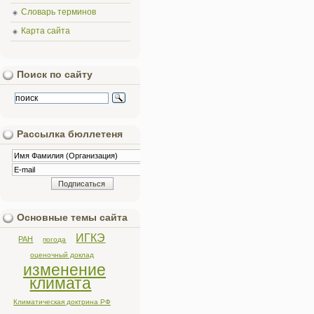
Словарь терминов
Карта сайта
Поиск по сайту
Рассылка бюллетеня
Основные темы сайта
ИГКЭ
РАН
погода
оценочный доклад
изменение
климата
Климатическая доктрина РФ