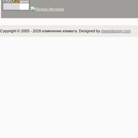
Copyright © 2005 - 2026 изменение климата. Designed by
olwebdesign.com