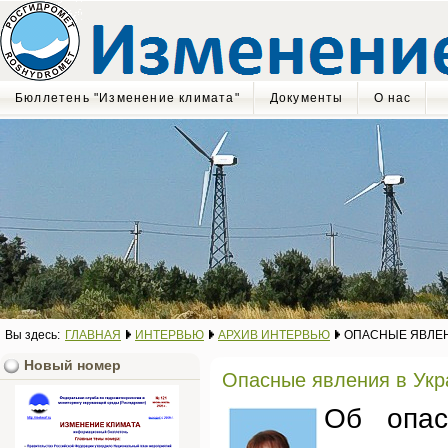
Бюллетень "Изменение климата"
Документы
О нас
Вы здесь:
ГЛАВНАЯ
ИНТЕРВЬЮ
АРХИВ ИНТЕРВЬЮ
ОПАСНЫЕ ЯВЛЕН
Новый номер
Опасные явления в Укр
Об опас