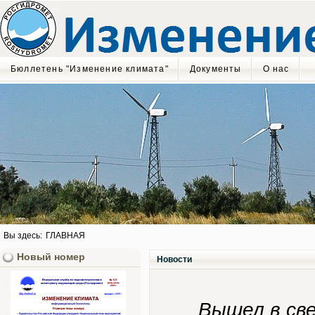
Бюллетень "Изменение климата"
Документы
О нас
Вы здесь:
ГЛАВНАЯ
Новый номер
Новости
Вышел в св