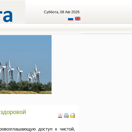
Суббота, 08 Авг 2026
 здоровой
ровозглашающую доступ к чистой,