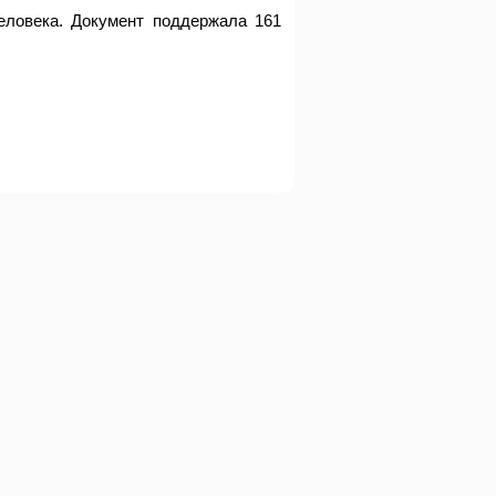
еловека. Документ поддержала 161