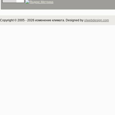
Copyright © 2005 - 2026 изменение климата. Designed by
olwebdesign.com