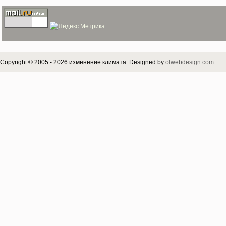
Copyright © 2005 - 2026 изменение климата. Designed by
olwebdesign.com