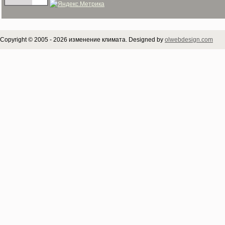
Copyright © 2005 - 2026 изменение климата. Designed by
olwebdesign.com