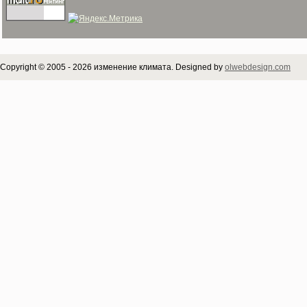
Copyright © 2005 - 2026 изменение климата. Designed by
olwebdesign.com