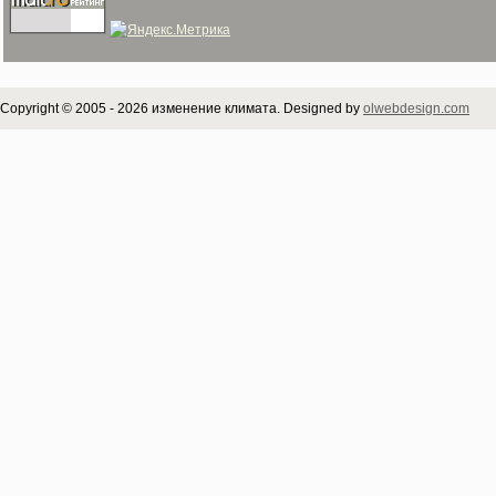
Copyright © 2005 - 2026 изменение климата. Designed by
olwebdesign.com