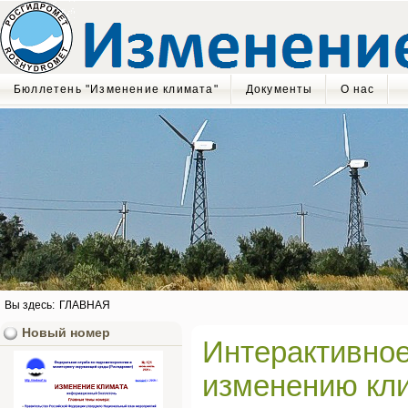
Бюллетень "Изменение климата"
Документы
О нас
Вы здесь:
ГЛАВНАЯ
Новый номер
Интерактивное
изменению кли