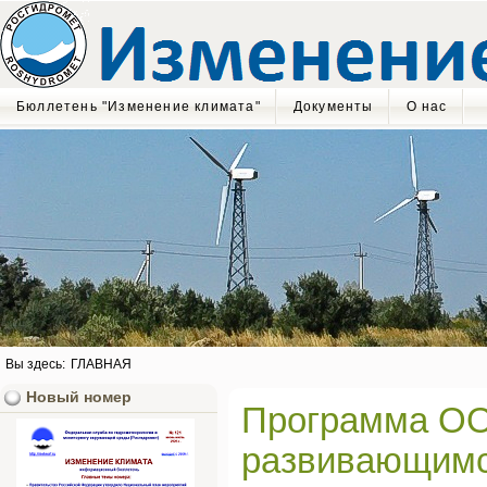
Бюллетень "Изменение климата"
Документы
О нас
Вы здесь:
ГЛАВНАЯ
Новый номер
Программа ОО
развивающимс