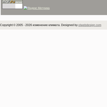
Copyright © 2005 - 2026 изменение климата. Designed by
olwebdesign.com