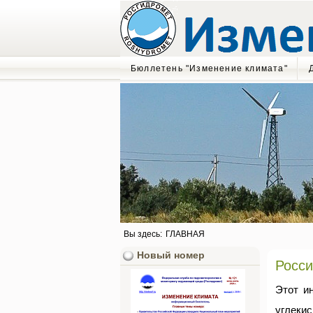
Бюллетень "Изменение климата"
Вы здесь:
ГЛАВНАЯ
Новый номер
Росси
Этот и
углеки