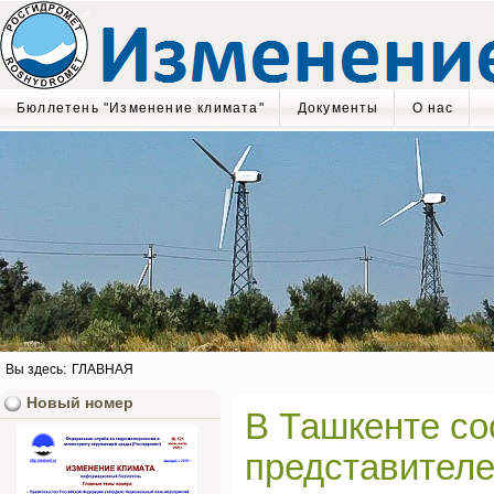
Бюллетень "Изменение климата"
Документы
О нас
Вы здесь:
ГЛАВНАЯ
Новый номер
В Ташкенте со
представителе