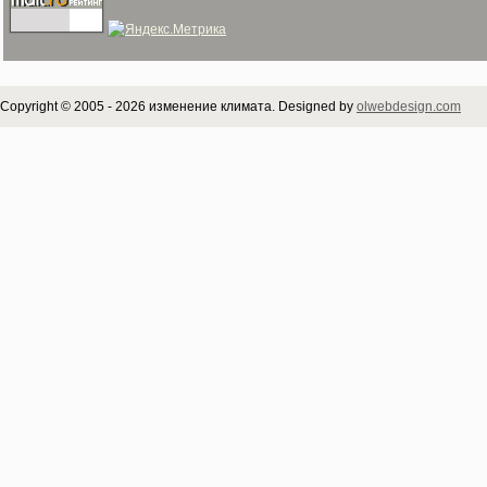
Copyright © 2005 - 2026 изменение климата. Designed by
olwebdesign.com