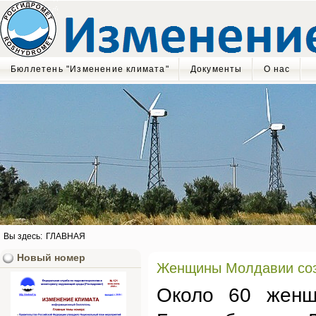
Бюллетень "Изменение климата"
Документы
О нас
Вы здесь:
ГЛАВНАЯ
Новый номер
Женщины Молдавии созд
Около 60 женщ