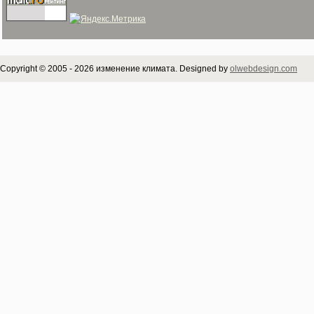
Copyright © 2005 - 2026 изменение климата. Designed by
olwebdesign.com