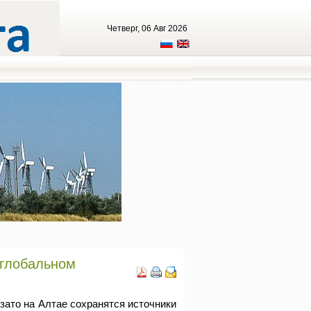
Четверг, 06 Авг 2026
 глобальном
зато на Алтае сохранятся источники