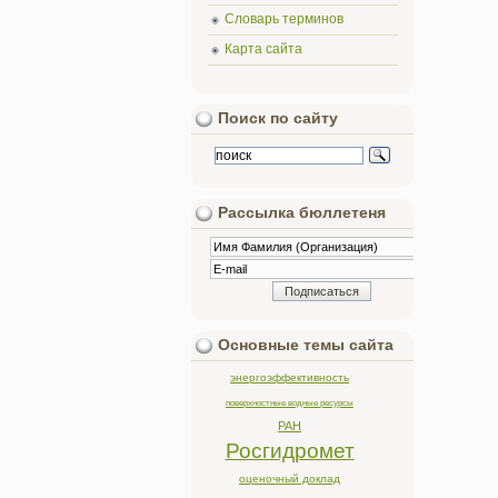
Словарь терминов
Карта сайта
Поиск по сайту
Рассылка бюллетеня
Основные темы сайта
энергоэффективность
поверхностные водные ресурсы
РАН
Росгидромет
оценочный доклад