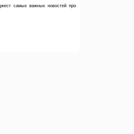
джест самых важных новостей про