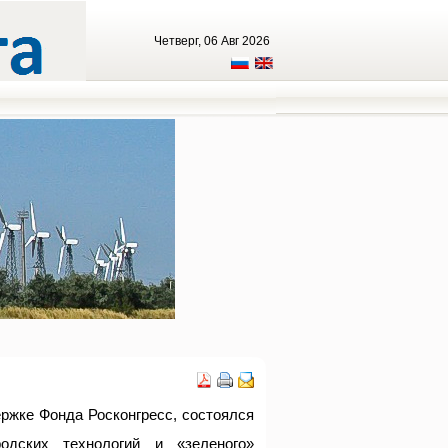
Четверг, 06 Авг 2026
ржке Фонда Росконгресс, состоялся
дских технологий и «зеленого»