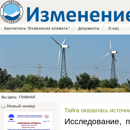
Бюллетень "Изменение климата"
Документы
О нас
Вы здесь:
ГЛАВНАЯ
Новый номер
Тайга оказалась источн
Исследование, 