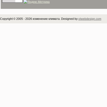
Copyright © 2005 - 2026 изменение климата. Designed by
olwebdesign.com