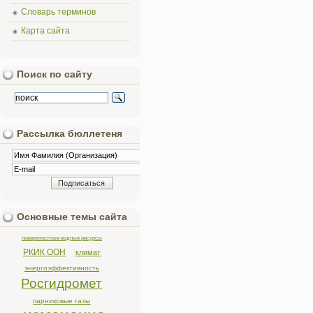
Словарь терминов
Карта сайта
Поиск по сайту
Рассылка бюллетеня
Основные темы сайта
поверхностные водные ресурсы
РКИК ООН
климат
энергоэффективность
Росгидромет
парниковые газы