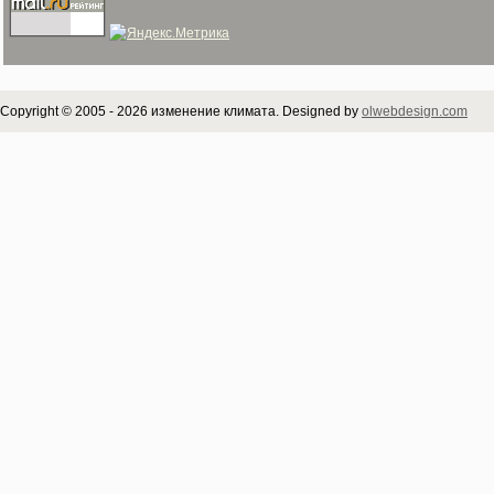
Copyright © 2005 - 2026 изменение климата. Designed by
olwebdesign.com