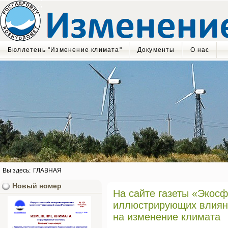
Бюллетень "Изменение климата"
Документы
О нас
Вы здесь:
ГЛАВНАЯ
Новый номер
На сайте газеты «Экос
иллюстрирующих влияни
на изменение климата