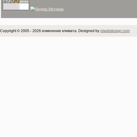
Copyright © 2005 - 2026 изменение климата. Designed by
olwebdesign.com