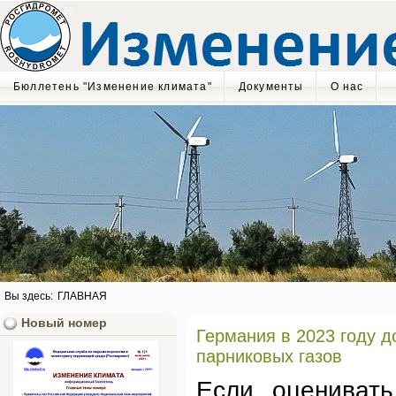
Бюллетень "Изменение климата"
Документы
О нас
Вы здесь:
ГЛАВНАЯ
Новый номер
Германия в 2023 году 
парниковых газов
Если оценивать