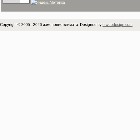
Copyright © 2005 - 2026 изменение климата. Designed by
olwebdesign.com