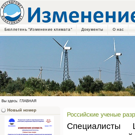
Бюллетень "Изменение климата"
Документы
О нас
Вы здесь:
ГЛАВНАЯ
Новый номер
Российские ученые раз
Специалисты 