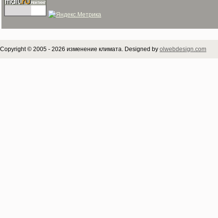
Copyright © 2005 - 2026 изменение климата. Designed by
olwebdesign.com