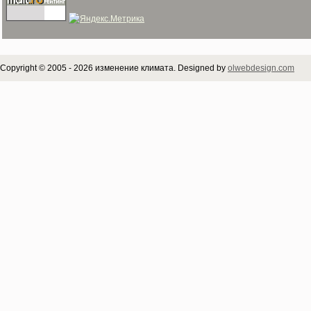
Copyright © 2005 - 2026 изменение климата. Designed by
olwebdesign.com